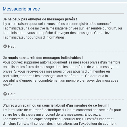
Messagerie privée
Je ne peux pas envoyer de messages privés !
Il y a trois raisons pour cela : vous n’êtes pas enregistré et/ou connecté,
l’administrateur a désactivé la messagerie privée sur l’ensemble du forum, ou
l’administrateur vous a empêché d’envoyer des messages. Contactez
l’administrateur pour plus d’informations.
Haut
Je reçois sans arrêt des messages indésirables !
Vous pouvez supprimer automatiquement les messages privés d’un membre
en utilisant les filtres de message dans les paramètres de votre messagerie
privée. Si vous recevez des messages privés abusifs d’un membre en
particulier, rapportez les messages aux modérateurs. Ce dernier a la
possibilité d’empêcher complètement un membre d’envoyer des messages
privés.
Haut
J’ai reçu un spam ou un courriel abusif d’un membre de ce forum !
Le formulaire de courrier électronique du forum comprend des sécurités pour
suivre les utilisateurs qui envoient de tels messages. Envoyez à
l’administrateur une copie complète du courriel reçu. Il est très important
d’inclure l’en-tête (il contient des informations sur l’expéditeur du courriel).