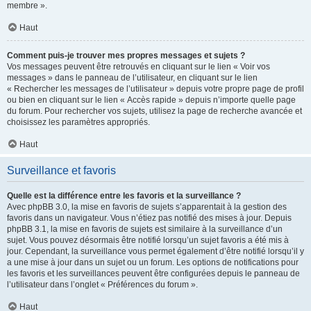
membre ».
Haut
Comment puis-je trouver mes propres messages et sujets ?
Vos messages peuvent être retrouvés en cliquant sur le lien « Voir vos
messages » dans le panneau de l’utilisateur, en cliquant sur le lien
« Rechercher les messages de l’utilisateur » depuis votre propre page de profil
ou bien en cliquant sur le lien « Accès rapide » depuis n’importe quelle page
du forum. Pour rechercher vos sujets, utilisez la page de recherche avancée et
choisissez les paramètres appropriés.
Haut
Surveillance et favoris
Quelle est la différence entre les favoris et la surveillance ?
Avec phpBB 3.0, la mise en favoris de sujets s’apparentait à la gestion des
favoris dans un navigateur. Vous n’étiez pas notifié des mises à jour. Depuis
phpBB 3.1, la mise en favoris de sujets est similaire à la surveillance d’un
sujet. Vous pouvez désormais être notifié lorsqu’un sujet favoris a été mis à
jour. Cependant, la surveillance vous permet également d’être notifié lorsqu’il y
a une mise à jour dans un sujet ou un forum. Les options de notifications pour
les favoris et les surveillances peuvent être configurées depuis le panneau de
l’utilisateur dans l’onglet « Préférences du forum ».
Haut