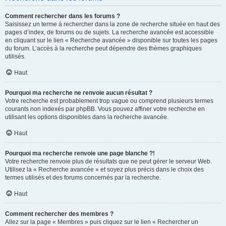
Comment rechercher dans les forums ?
Saisissez un terme à rechercher dans la zone de recherche située en haut des
pages d’index, de forums ou de sujets. La recherche avancée est accessible
en cliquant sur le lien « Recherche avancée » disponible sur toutes les pages
du forum. L’accès à la recherche peut dépendre des thèmes graphiques
utilisés.
Haut
Pourquoi ma recherche ne renvoie aucun résultat ?
Votre recherche est probablement trop vague ou comprend plusieurs termes
courants non indexés par phpBB. Vous pouvez affiner votre recherche en
utilisant les options disponibles dans la recherche avancée.
Haut
Pourquoi ma recherche renvoie une page blanche ?!
Votre recherche renvoie plus de résultats que ne peut gérer le serveur Web.
Utilisez la « Recherche avancée » et soyez plus précis dans le choix des
termes utilisés et des forums concernés par la recherche.
Haut
Comment rechercher des membres ?
Allez sur la page « Membres » puis cliquez sur le lien « Rechercher un