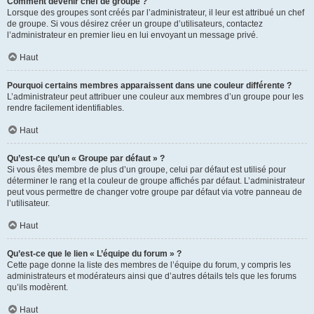
Comment devenir chef de groupe ?
Lorsque des groupes sont créés par l’administrateur, il leur est attribué un chef
de groupe. Si vous désirez créer un groupe d’utilisateurs, contactez
l’administrateur en premier lieu en lui envoyant un message privé.
Haut
Pourquoi certains membres apparaissent dans une couleur différente ?
L’administrateur peut attribuer une couleur aux membres d’un groupe pour les
rendre facilement identifiables.
Haut
Qu’est-ce qu’un « Groupe par défaut » ?
Si vous êtes membre de plus d’un groupe, celui par défaut est utilisé pour
déterminer le rang et la couleur de groupe affichés par défaut. L’administrateur
peut vous permettre de changer votre groupe par défaut via votre panneau de
l’utilisateur.
Haut
Qu’est-ce que le lien « L’équipe du forum » ?
Cette page donne la liste des membres de l’équipe du forum, y compris les
administrateurs et modérateurs ainsi que d’autres détails tels que les forums
qu’ils modèrent.
Haut