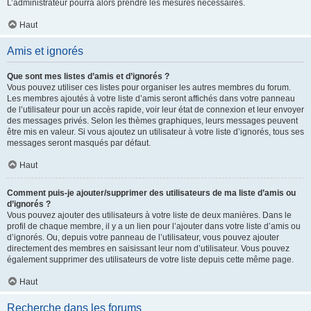
L’administrateur pourra alors prendre les mesures nécessaires.
Haut
Amis et ignorés
Que sont mes listes d’amis et d’ignorés ?
Vous pouvez utiliser ces listes pour organiser les autres membres du forum.
Les membres ajoutés à votre liste d’amis seront affichés dans votre panneau
de l’utilisateur pour un accès rapide, voir leur état de connexion et leur envoyer
des messages privés. Selon les thèmes graphiques, leurs messages peuvent
être mis en valeur. Si vous ajoutez un utilisateur à votre liste d’ignorés, tous ses
messages seront masqués par défaut.
Haut
Comment puis-je ajouter/supprimer des utilisateurs de ma liste d’amis ou
d’ignorés ?
Vous pouvez ajouter des utilisateurs à votre liste de deux manières. Dans le
profil de chaque membre, il y a un lien pour l’ajouter dans votre liste d’amis ou
d’ignorés. Ou, depuis votre panneau de l’utilisateur, vous pouvez ajouter
directement des membres en saisissant leur nom d’utilisateur. Vous pouvez
également supprimer des utilisateurs de votre liste depuis cette même page.
Haut
Recherche dans les forums