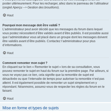
poster ultérieurement. Pour les recharger, allez dans le panneau de l’utilisateur
(onglet
Aperçu --> Gestion des brouillons
).
Haut
Pourquoi mon message doit être validé ?
L’administrateur peut avoir décidé que les messages du forum dans lequel
vous postez nécessitent d’être validés avant d’être publiés. Il est possible aussi
que l’administrateur vous ait placé dans un groupe dont les messages doivent
être validés avant d’être publiés. Contactez l’administrateur pour plus
d’informations.
Haut
Comment remonter mon sujet ?
En cliquant sur le lien « Remonter le sujet » lors de sa consultation, vous
pouvez
remonter
le sujet en haut du forum sur la première page. Par ailleurs, si
vous ne voyez pas ce lien, cela signifie que la remontée de sujet est
désactivée ou que l’intervalle de temps pour autoriser la remontée n’est pas
atteint. Il est également possible de remonter un sujet simplement en y
répondant. Néanmoins, assurez-vous de respecter les règles du forum en le
faisant.
Haut
Mise en forme et types de sujets