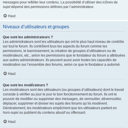
messages pour refléter leur contenu. La possibilité d’utiliser des icônes de
sujet dépend des permissions définies par l’administrateur.
Haut
Niveaux d’utilisateurs et groupes
Que sont les administrateurs ?
Les administrateurs sont les utilisateurs qui ont le plus haut niveau de contrôle
sur tout le forum. Ils contrôlent tous les aspects du forum comme les
permissions, le bannissement, la création de groupes d’utilisateurs ou de
modérateurs, etc., selon les permissions que le fondateur du forum a attribuées
aux autres administrateurs. Ils peuvent aussi avoir toutes les capacités de
modération sur l’ensemble des forums, selon ce que le fondateur a autorisé.
Haut
Que sont les modérateurs ?
Les modérateurs sont des utilisateurs (ou groupes d’utilisateurs) dont le travail
consiste à vérifier au jour le jour le bon fonctionnement du forum. Ils ont le
pouvoir de modifier ou supprimer des messages, de verrouiller, déverrouiller,
déplacer, supprimer et diviser les sujets des forums qu’ils modèrent.
Généralement, les modérateurs empêchent que les utilisateurs partent en
hors-sujet
ou publient du contenu abusif ou offensant.
Haut