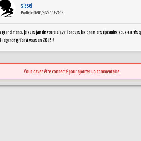
sissel
Publié le 06/06/2026 à 13:27:12
 grand merci. Je suis fan de votre travail depuis les premiers épisodes sous-titrés 
ai regardé grâce à vous en 2013 !
Vous devez être connecté pour ajouter un commentaire.