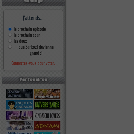
Sondage
J'attends...
le prochain episode
le prochain scan
les deux
que Sarkozi devienne
grand :)
Connectez-vous pour voter.
Partenaires