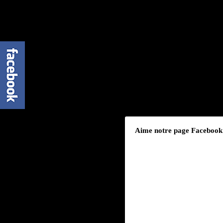
Aime notre page Facebook p